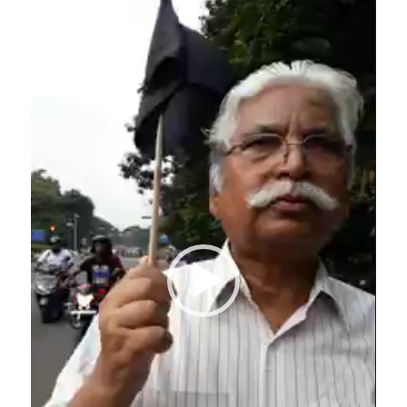
Player