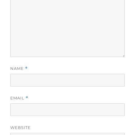
NAME
*
EMAIL
*
WEBSITE