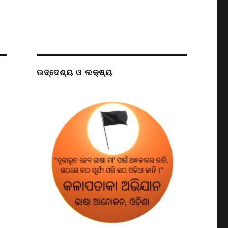
ଉଦ୍ଦେଶ୍ୟ ଓ ଲକ୍ଷ୍ୟ