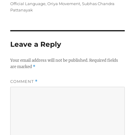
Official Language
,
Oriya Movement
,
Subhas Chandra
Pattanayak
Leave a Reply
Your email address will not be published.
Required fields
are marked
*
COMMENT
*