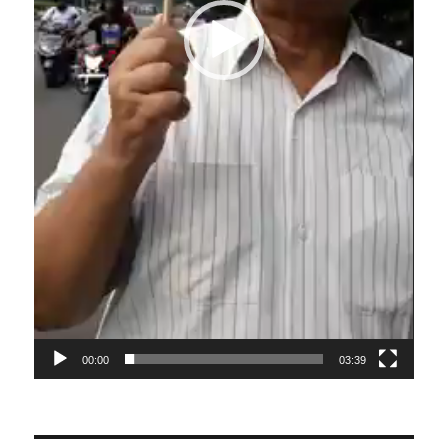
00:00
03:39