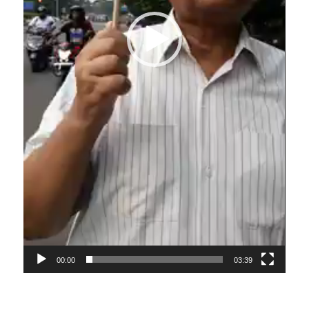
00:00
03:39