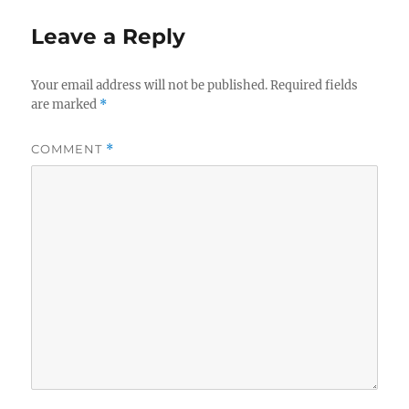
Leave a Reply
Your email address will not be published.
Required fields
are marked
*
COMMENT
*