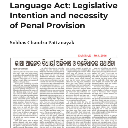
Language Act: Legislative
Intention and necessity
of Penal Provision
Subhas Chandra Pattanayak