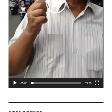
00:00
03:39