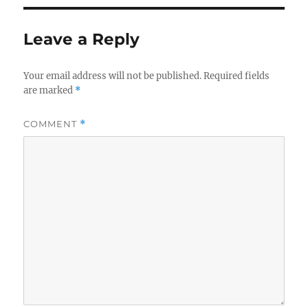
Leave a Reply
Your email address will not be published.
Required fields
are marked
*
COMMENT
*