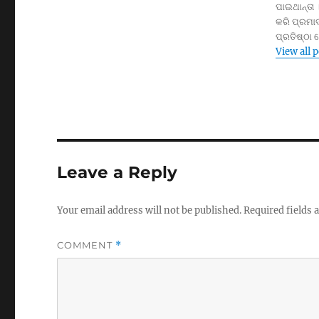
ପାଇଥାନ୍ତା 
କରି ପ୍ରମାଦ
ପ୍ରତିଷ୍ଠା
View all 
Leave a Reply
Your email address will not be published.
Required fields
COMMENT
*