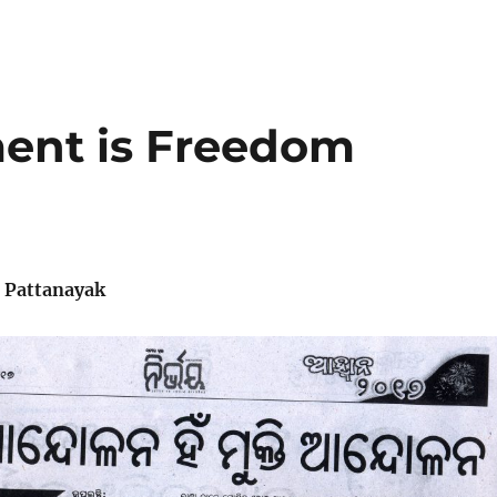
ent is Freedom
 Pattanayak