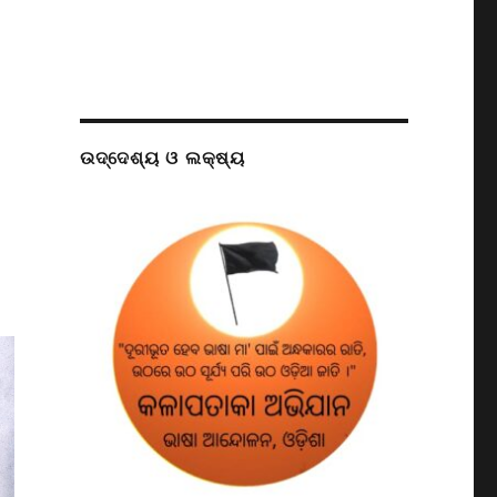
ଉଦ୍ଦେଶ୍ୟ ଓ ଲକ୍ଷ୍ୟ