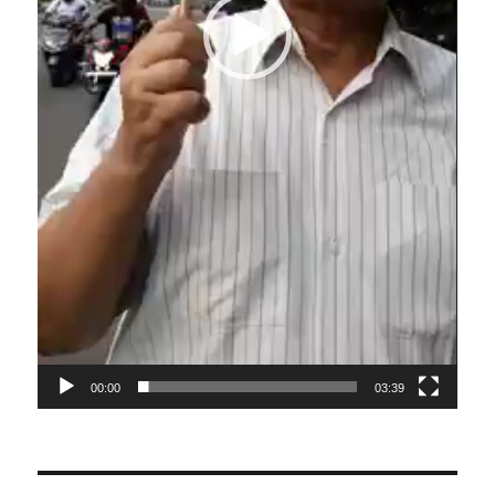
00:00
03:39