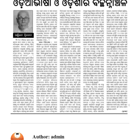
Author:
admin