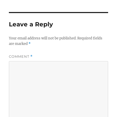
Leave a Reply
Your email address will not be published.
Required fields
are marked
*
COMMENT
*