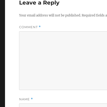
Leave a Reply
Your email address will not be published.
Required fields
COMMENT
*
NAME
*