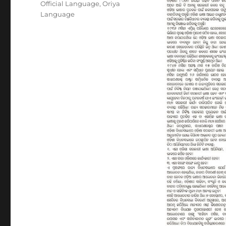
Official Language
,
Oriya
Language