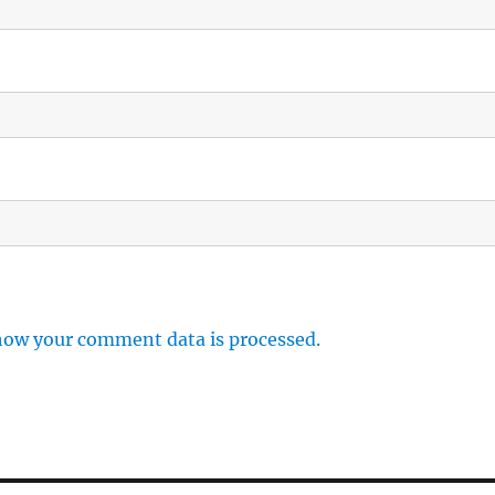
how your comment data is processed.