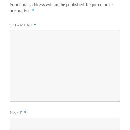
Your email address will not be published.
Required fields
are marked
*
COMMENT
*
NAME
*