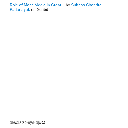
Role of Mass Media in Creat...
by
Subhas Chandra
Pattanayak
on Scribd
ସହଯାତ୍ରୀଙ୍କ ସ୍ଵର