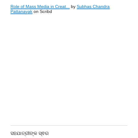
Role of Mass Media in Creat...
by
Subhas Chandra
Pattanayak
on Scribd
ସହଯାତ୍ରୀଙ୍କ ସ୍ଵର