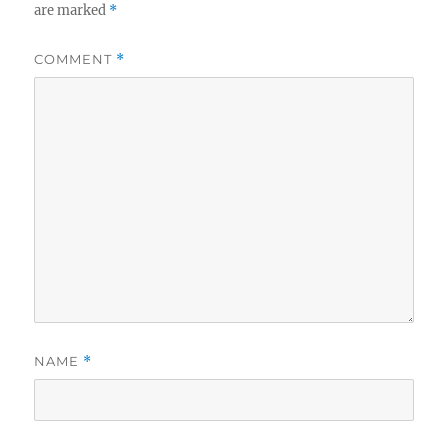
are marked
*
COMMENT
*
NAME
*