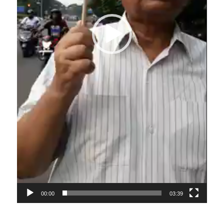
00:00
03:39