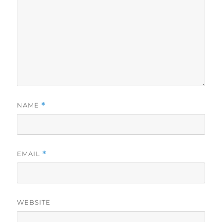
NAME
*
EMAIL
*
WEBSITE