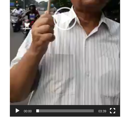
00:00
03:39