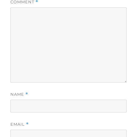
COMMENT
*
NAME
*
EMAIL
*