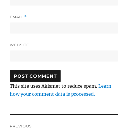
EMAIL
*
WEBSITE
This site uses Akismet to reduce spam.
Learn
how your comment data is processed.
Post
PREVIOUS