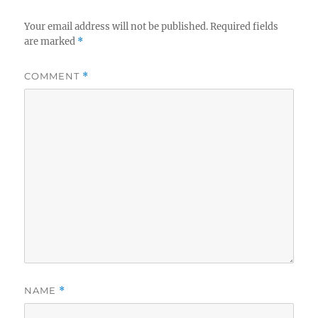
Your email address will not be published.
Required fields
are marked
*
COMMENT
*
NAME
*