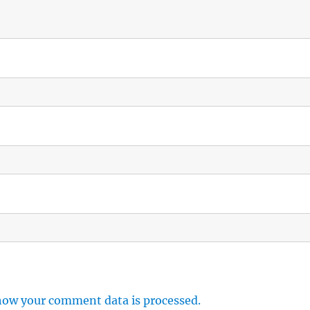
how your comment data is processed.