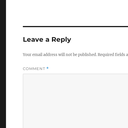
Leave a Reply
Your email address will not be published.
Required fields
COMMENT
*