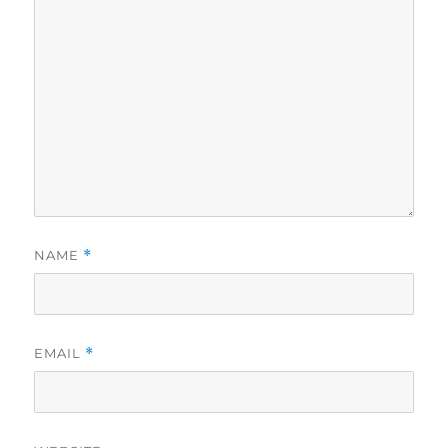
NAME
*
EMAIL
*