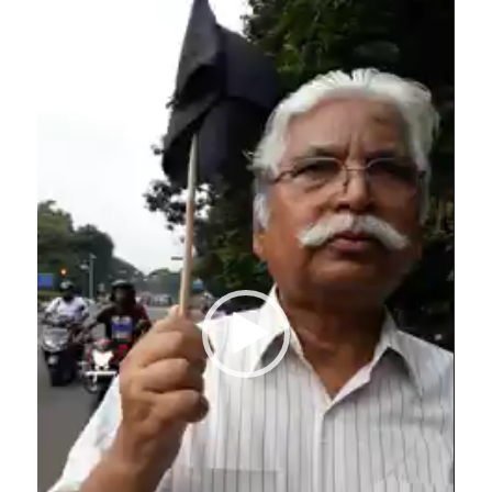
Player