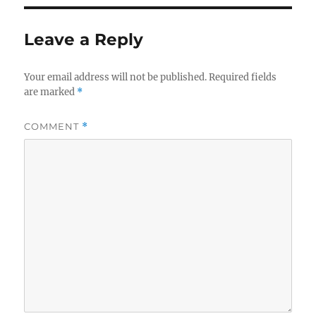
Leave a Reply
Your email address will not be published.
Required fields
are marked
*
COMMENT
*