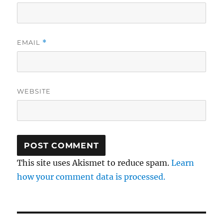
EMAIL
*
WEBSITE
This site uses Akismet to reduce spam.
Learn
how your comment data is processed.