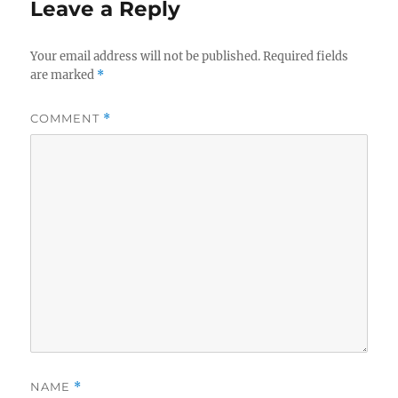
Leave a Reply
Your email address will not be published.
Required fields
are marked
*
COMMENT
*
NAME
*