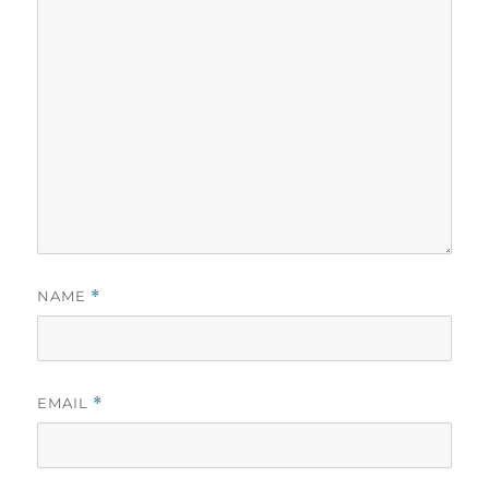
NAME
*
EMAIL
*