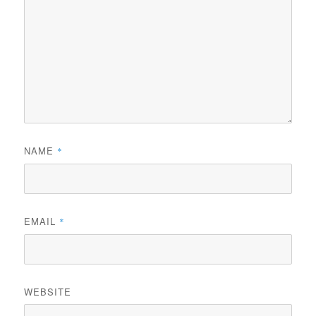
NAME
*
EMAIL
*
WEBSITE