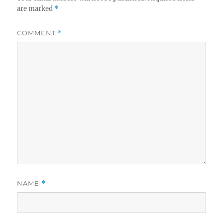
are marked
*
COMMENT
*
NAME
*