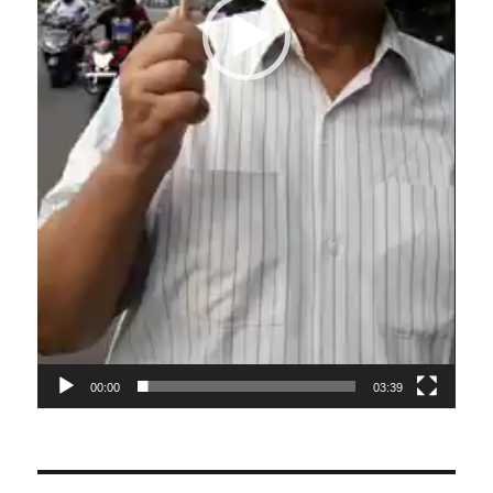
00:00
03:39