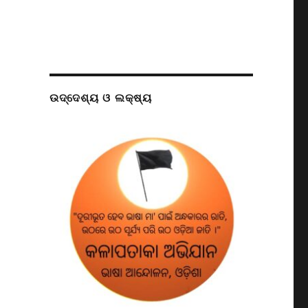
ଉଦ୍ଦେଶ୍ୟ ଓ ଲକ୍ଷ୍ୟ