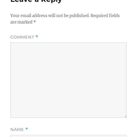
Your email address will not be published.
Required fields
are marked
*
COMMENT
*
NAME
*