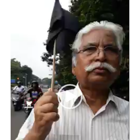
Player