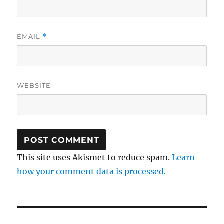
EMAIL
*
WEBSITE
This site uses Akismet to reduce spam.
Learn
how your comment data is processed.
Post