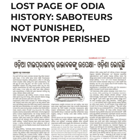
LOST PAGE OF ODIA
HISTORY: SABOTEURS
NOT PUNISHED,
INVENTOR PERISHED